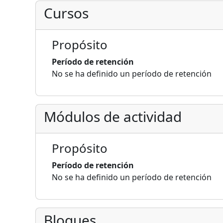
Cursos
Propósito
Período de retención
No se ha definido un período de retención
Módulos de actividad
Propósito
Período de retención
No se ha definido un período de retención
Bloques