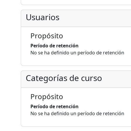
Usuarios
Propósito
Período de retención
No se ha definido un período de retención
Categorías de curso
Propósito
Período de retención
No se ha definido un período de retención